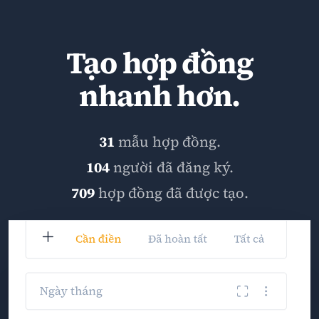
Tạo hợp đồng
nhanh hơn.
31
mẫu hợp đồng.
104
người đã đăng ký.
709
hợp đồng đã được tạo.