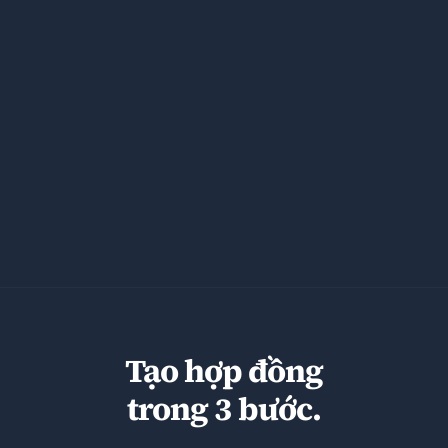
Tạo hợp đồng
trong 3 bước.