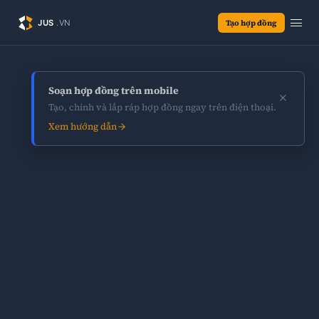
Tạo hợp đồng
Soạn hợp đồng trên mobile
×
Tạo, chỉnh và lắp ráp hợp đồng ngay trên điện thoại.
Xem hướng dẫn